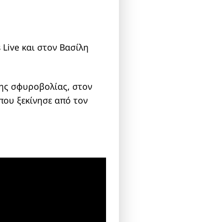
 Live και στον Βασίλη
ης σφυροβολίας, στον
που ξεκίνησε από τον