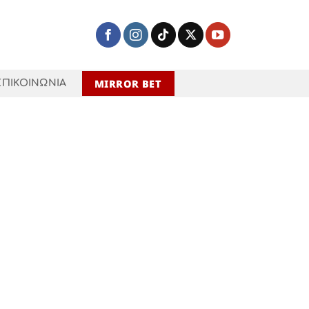
MIRROR BET
ΕΠΙΚΟΙΝΩΝΙΑ