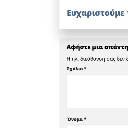
Ευχαριστούμε 
Αφήστε μια απάντ
Η ηλ. διεύθυνση σας δεν 
Σχόλιο
*
Όνομα
*