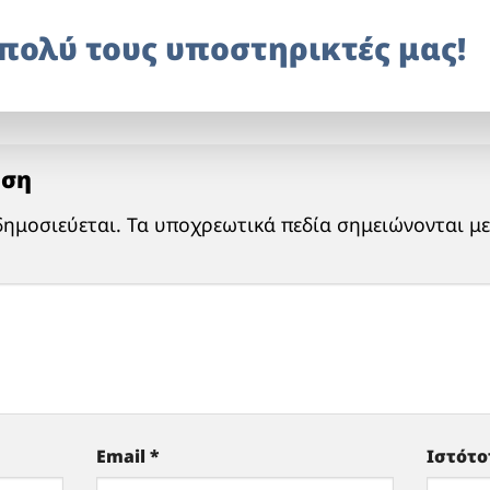
πολύ τους υποστηρικτές μας!
ηση
δημοσιεύεται.
Τα υποχρεωτικά πεδία σημειώνονται μ
Email
*
Ιστότ