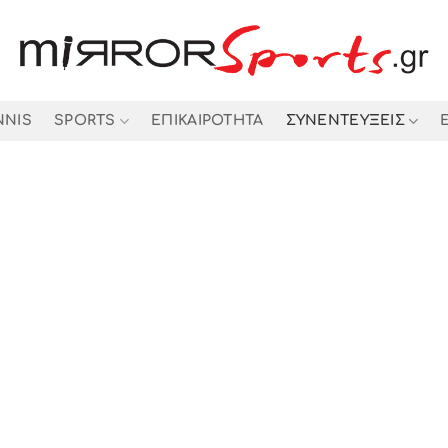
NNIS
SPORTS
ΕΠΙΚΑΙΡΟΤΗΤΑ
ΣΥΝΕΝΤΕΥΞΕΙΣ