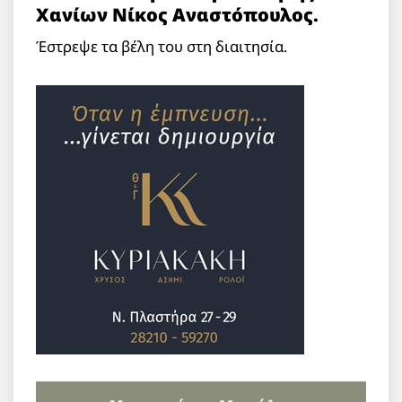
Χανίων Νίκος Αναστόπουλος.
Έστρεψε τα βέλη του στη διαιτησία.