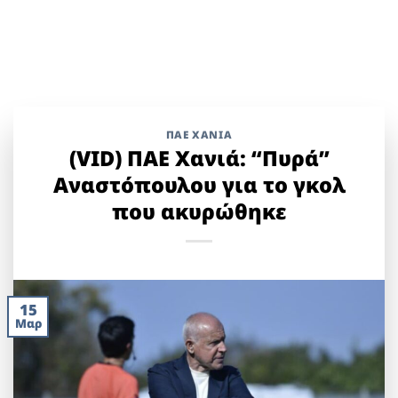
ΠΑΕ ΧΑΝΙΑ
(VID) ΠΑΕ Χανιά: “Πυρά”
Αναστόπουλου για το γκολ
που ακυρώθηκε
15
Μαρ