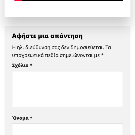
Αφήστε μια απάντηση
Η ηλ. διεύθυνση σας δεν δημοσιεύεται.
Τα
υποχρεωτικά πεδία σημειώνονται με
*
Σχόλιο
*
Όνομα
*