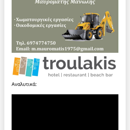
Αναλυτικά: