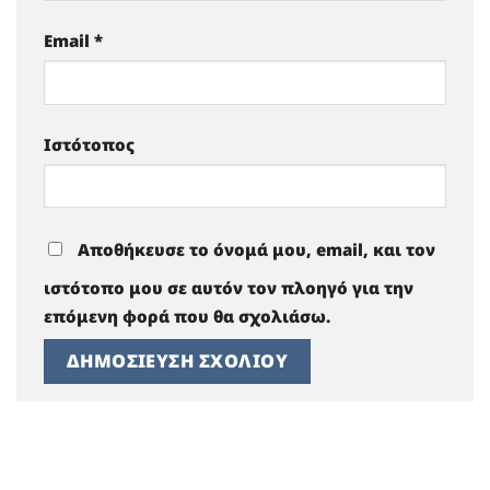
Email
*
Ιστότοπος
Αποθήκευσε το όνομά μου, email, και τον
ιστότοπο μου σε αυτόν τον πλοηγό για την
επόμενη φορά που θα σχολιάσω.