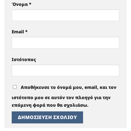
Όνομα
*
Email
*
Ιστότοπος
Αποθήκευσε το όνομά μου, email, και τον
ιστότοπο μου σε αυτόν τον πλοηγό για την
επόμενη φορά που θα σχολιάσω.