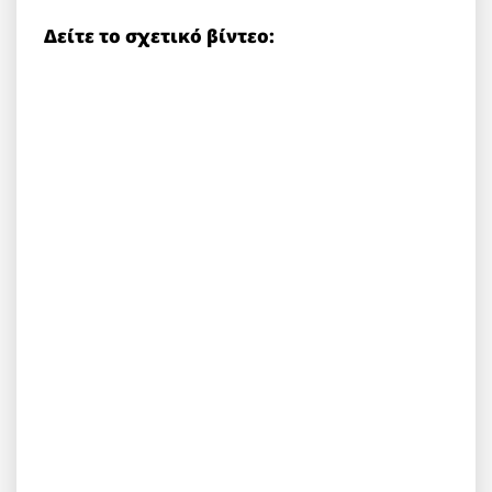
Δείτε το σχετικό βίντεο: