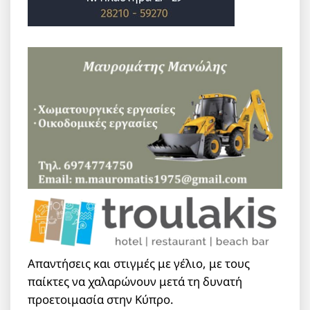
Απαντήσεις και στιγμές με γέλιο, με τους
παίκτες να χαλαρώνουν μετά τη δυνατή
προετοιμασία στην Κύπρο.