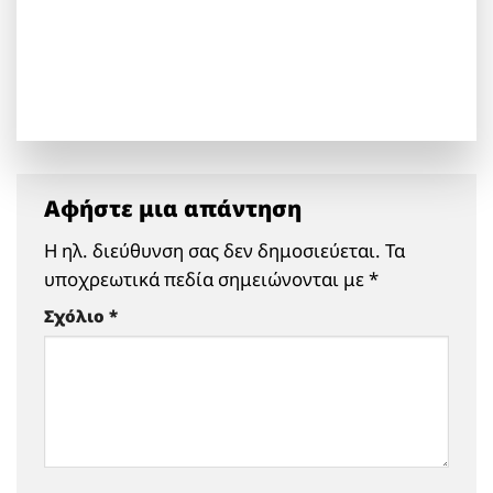
Αφήστε μια απάντηση
Η ηλ. διεύθυνση σας δεν δημοσιεύεται.
Τα
υποχρεωτικά πεδία σημειώνονται με
*
Σχόλιο
*