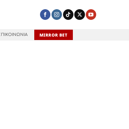
MIRROR BET
ΕΠΙΚΟΙΝΩΝΙΑ