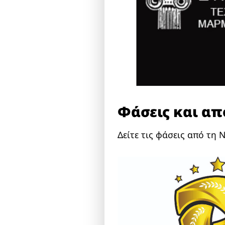
Φάσεις και από
Δείτε τις φάσεις από τη 