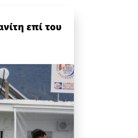
ανίτη επί του