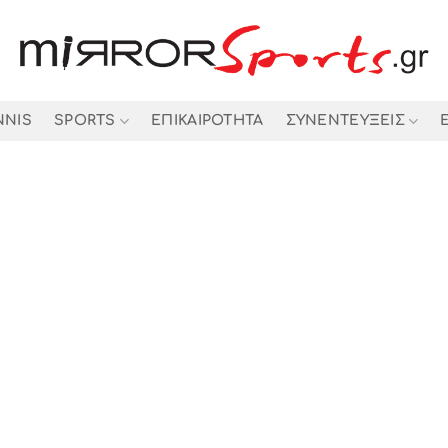
NNIS
SPORTS
ΕΠΙΚΑΙΡΟΤΗΤΑ
ΣΥΝΕΝΤΕΥΞΕΙΣ