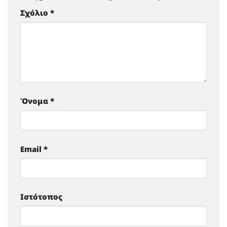
Σχόλιο
*
Όνομα
*
Email
*
Ιστότοπος