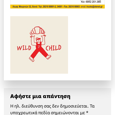
Αφήστε μια απάντηση
Η ηλ. διεύθυνση σας δεν δημοσιεύεται.
Τα
υποχρεωτικά πεδία σημειώνονται με
*