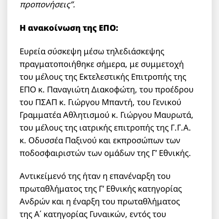
προπονήσεις”.
Η ανακοίνωση της ΕΠΟ:
Ευρεία σύσκεψη μέσω τηλεδιάσκεψης
πραγματοποιήθηκε σήμερα, με συμμετοχή
του μέλους της Εκτελεστικής Επιτροπής της
ΕΠΟ κ. Παναγιώτη Διακοφώτη, του προέδρου
του ΠΣΑΠ κ. Γιώργου Μπαντή, του Γενικού
Γραμματέα Αθλητισμού κ. Γιώργου Μαυρωτά,
του μέλους της ιατρικής επιτροπής της Γ.Γ.Α.
κ. Οδυσσέα Παξινού και εκπροσώπων των
ποδοσφαιριστών των ομάδων της Γ’ Εθνικής.
Αντικείμενό της ήταν η επανέναρξη του
πρωταθλήματος της Γ’ Εθνικής κατηγορίας
Ανδρών και η έναρξη του πρωταθλήματος
της Α΄ κατηγορίας Γυναικών, εντός του