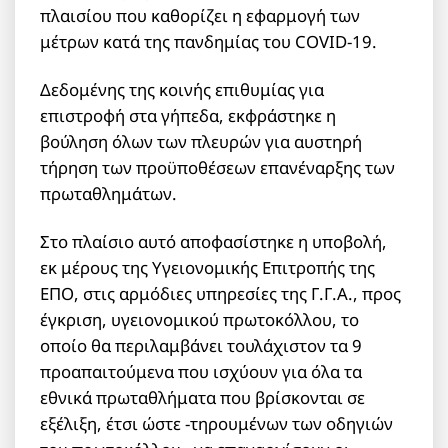
πλαισίου που καθορίζει η εφαρμογή των
μέτρων κατά της πανδημίας του COVID-19.
Δεδομένης της κοινής επιθυμίας για
επιστροφή στα γήπεδα, εκφράστηκε η
βούληση όλων των πλευρών για αυστηρή
τήρηση των προϋποθέσεων επανέναρξης των
πρωταθλημάτων.
Στο πλαίσιο αυτό αποφασίστηκε η υποβολή,
εκ μέρους της Υγειονομικής Επιτροπής της
ΕΠΟ, στις αρμόδιες υπηρεσίες της Γ.Γ.Α., προς
έγκριση, υγειονομικού πρωτοκόλλου, το
οποίο θα περιλαμβάνει τουλάχιστον τα 9
προαπαιτούμενα που ισχύουν για όλα τα
εθνικά πρωταθλήματα που βρίσκονται σε
εξέλιξη, έτσι ώστε -τηρουμένων των οδηγιών