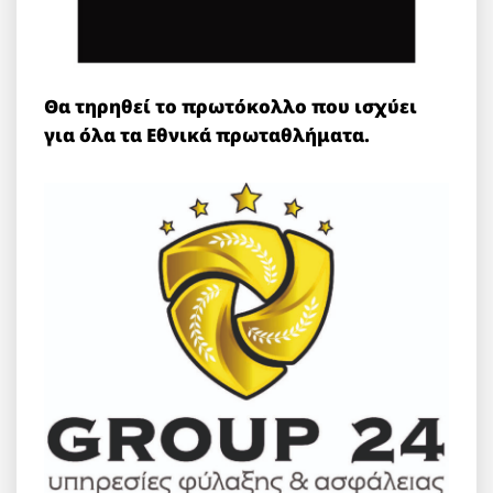
Θα τηρηθεί το πρωτόκολλο που ισχύει
για όλα τα Εθνικά πρωταθλήματα.