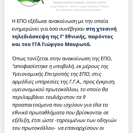
Η ΕΠΟ εξέδωσε ανακοίνωση με την οποία
ενημερώνει για όσα συνέβησαν
στη χτεσινή
τηλεδιάσκεψη της Γ’ Εθνικής, παρόντος
και του ΓΓΑ Γιώργου Μαυρωτά.
Όπως τονίζεται στην ανακοίνωση της ΕΠΟ,
“αποφασίστηκε η υποβολή, εκ μέρους της
Υγειονομικής Επιτροπής της ΕΠΟ, στις
αρμόδιες υπηρεσίες της Γ.Γ.Α., προς έγκριση,
υγειονομικού πρωτοκόλλου, το οποίο θα
περιλαμβάνει τουλάχιστον τα 9
προαπαιτούμενα που ισχύουν για όλα τα
εθνικά πρωταθλήματα που βρίσκονται σε
εξέλιξη, έτσι ώστε -τηρουμένων των οδηγιών
του πρωτοκόλλου- να επαναρχίσουν οι