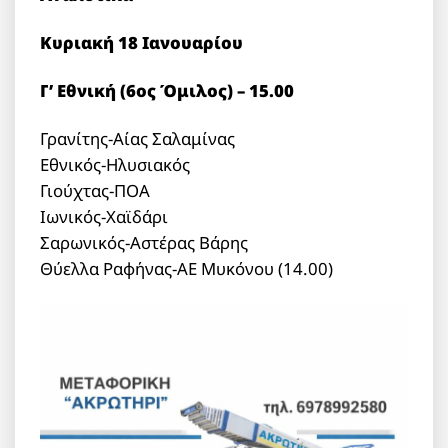
Κυριακή 18 Ιανουαρίου
Γ’ Εθνική (6ος Όμιλος) – 15.00
Γρανίτης-Αίας Σαλαμίνας
Εθνικός-Ηλυσιακός
Γιούχτας-ΠΟΑ
Ιωνικός-Χαϊδάρι
Σαρωνικός-Αστέρας Βάρης
Θύελλα Ραφήνας-ΑΕ Μυκόνου (14.00)