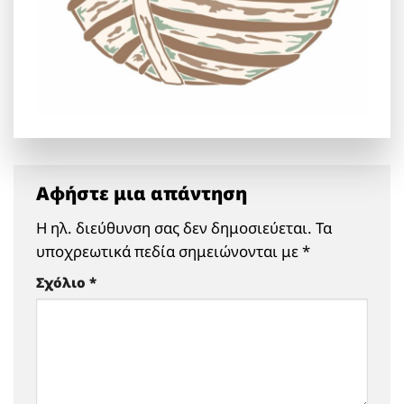
Αφήστε μια απάντηση
Η ηλ. διεύθυνση σας δεν δημοσιεύεται.
Τα
υποχρεωτικά πεδία σημειώνονται με
*
Σχόλιο
*