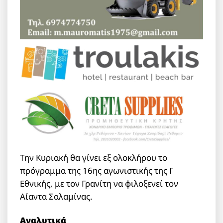
Την Κυριακή θα γίνει εξ ολοκλήρου το
πρόγραμμα της 16ης αγωνιστικής της Γ
Εθνικής, με τον Γρανίτη να φιλοξενεί τον
Αίαντα Σαλαμίνας.
Αναλυτικά