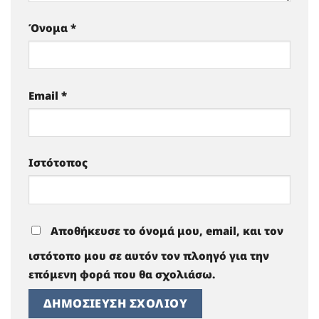
Όνομα
*
Email
*
Ιστότοπος
Αποθήκευσε το όνομά μου, email, και τον
ιστότοπο μου σε αυτόν τον πλοηγό για την
επόμενη φορά που θα σχολιάσω.