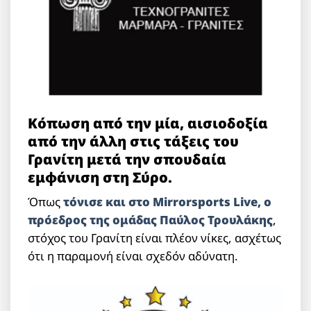
Κόπωση από την μία, αισιοδοξία
από την άλλη στις τάξεις του
Γρανίτη μετά την σπουδαία
εμφάνιση στη Σύρο.
Όπως
τόνισε και στο Mirrorsports Live, ο
πρόεδρος της ομάδας Παύλος Τρουλάκης
,
στόχος του Γρανίτη είναι πλέον νίκες, ασχέτως
ότι η παραμονή είναι σχεδόν αδύνατη.